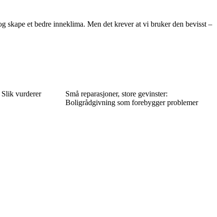
 skape et bedre inneklima. Men det krever at vi bruker den bevisst –
 Slik vurderer
Små reparasjoner, store gevinster:
Boligrådgivning som forebygger problemer