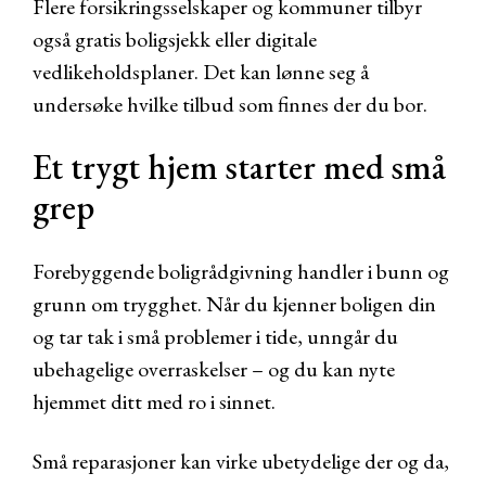
Flere forsikringsselskaper og kommuner tilbyr
også gratis boligsjekk eller digitale
vedlikeholdsplaner. Det kan lønne seg å
undersøke hvilke tilbud som finnes der du bor.
Et trygt hjem starter med små
grep
Forebyggende boligrådgivning handler i bunn og
grunn om trygghet. Når du kjenner boligen din
og tar tak i små problemer i tide, unngår du
ubehagelige overraskelser – og du kan nyte
hjemmet ditt med ro i sinnet.
Små reparasjoner kan virke ubetydelige der og da,