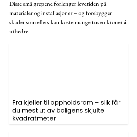
Disse små grepene forlenger levetiden på
materialer og installasjoner – og forebygger
skader som ellers kan koste mange tusen kroner å
utbedre.
Fra kjeller til oppholdsrom – slik får
du mest ut av boligens skjulte
kvadratmeter