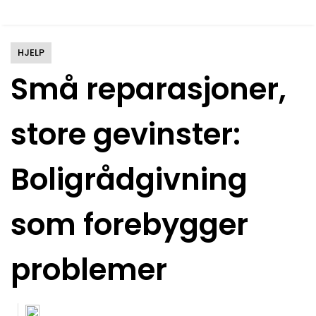
HJELP
Små reparasjoner,
store gevinster:
Boligrådgivning
som forebygger
problemer