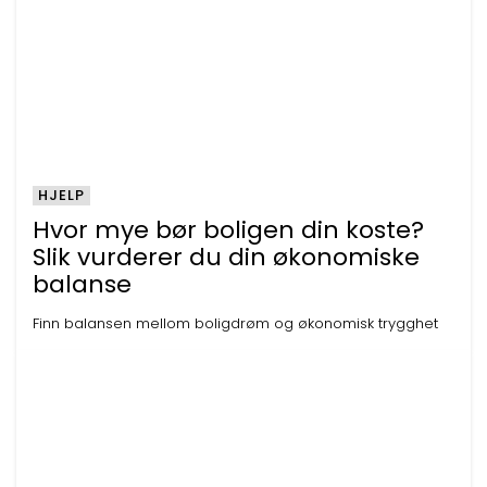
HJELP
Hvor mye bør boligen din koste?
Slik vurderer du din økonomiske
balanse
Finn balansen mellom boligdrøm og økonomisk trygghet