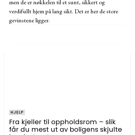
men de er nøkkelen til et sunt, sikkert og
verdifullt hjem på lang sikt. Det er her de store
gevinstene ligger.
HJELP
Fra kjeller til oppholdsrom – slik
får du mest ut av boligens skjulte