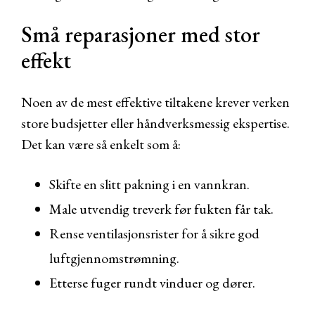
Små reparasjoner med stor
effekt
Noen av de mest effektive tiltakene krever verken
store budsjetter eller håndverksmessig ekspertise.
Det kan være så enkelt som å:
Skifte en slitt pakning i en vannkran.
Male utvendig treverk før fukten får tak.
Rense ventilasjonsrister for å sikre god
luftgjennomstrømning.
Etterse fuger rundt vinduer og dører.