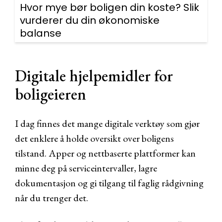
Hvor mye bør boligen din koste? Slik
vurderer du din økonomiske
balanse
Digitale hjelpemidler for
boligeieren
I dag finnes det mange digitale verktøy som gjør
det enklere å holde oversikt over boligens
tilstand. Apper og nettbaserte plattformer kan
minne deg på serviceintervaller, lagre
dokumentasjon og gi tilgang til faglig rådgivning
når du trenger det.