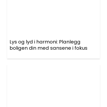
Lys og lyd i harmoni: Planlegg
boligen din med sansene i fokus