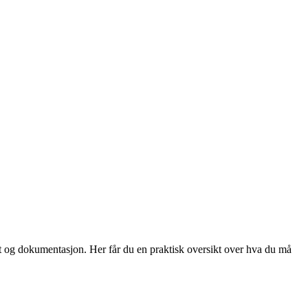
et og dokumentasjon. Her får du en praktisk oversikt over hva du må