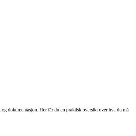
et og dokumentasjon. Her får du en praktisk oversikt over hva du må