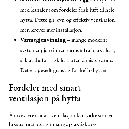
med kanaler som fordeler frisk luft til hele
hytta. Dette gir jevn og effektiv ventilasjon,
men krever mer installasjon.
Varmegjenvinning
– mange moderne
systemer gjenvinner varmen fra brukt luft,
slik at du får frisk luft uten å miste varme.
Det er spesielt gunstig for helårshytter.
Fordeler med smart
ventilasjon på hytta
Å investere i smart ventilasjon kan virke som en
luksus, men det gir mange praktiske og