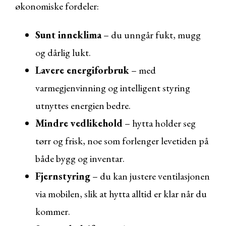
økonomiske fordeler:
Sunt inneklima
– du unngår fukt, mugg
og dårlig lukt.
Lavere energiforbruk
– med
varmegjenvinning og intelligent styring
utnyttes energien bedre.
Mindre vedlikehold
– hytta holder seg
tørr og frisk, noe som forlenger levetiden på
både bygg og inventar.
Fjernstyring
– du kan justere ventilasjonen
via mobilen, slik at hytta alltid er klar når du
kommer.