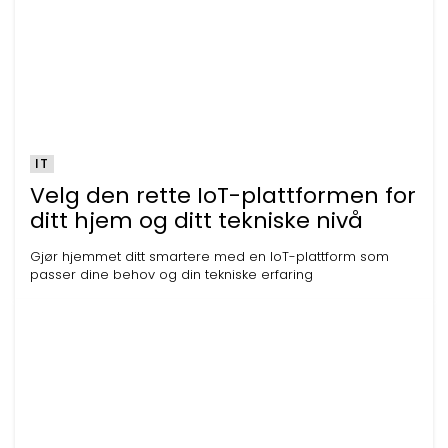
IT
Velg den rette IoT-plattformen for
ditt hjem og ditt tekniske nivå
Gjør hjemmet ditt smartere med en IoT-plattform som
passer dine behov og din tekniske erfaring