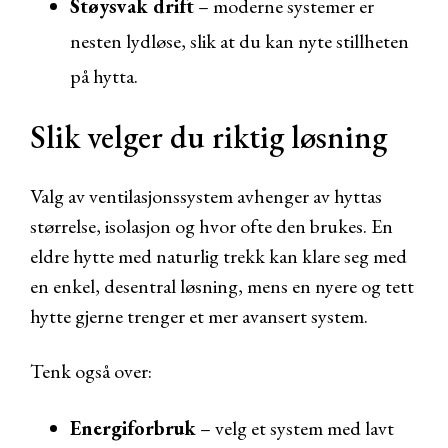
Støysvak drift
– moderne systemer er
nesten lydløse, slik at du kan nyte stillheten
på hytta.
Slik velger du riktig løsning
Valg av ventilasjonssystem avhenger av hyttas
størrelse, isolasjon og hvor ofte den brukes. En
eldre hytte med naturlig trekk kan klare seg med
en enkel, desentral løsning, mens en nyere og tett
hytte gjerne trenger et mer avansert system.
Tenk også over:
Energiforbruk
– velg et system med lavt