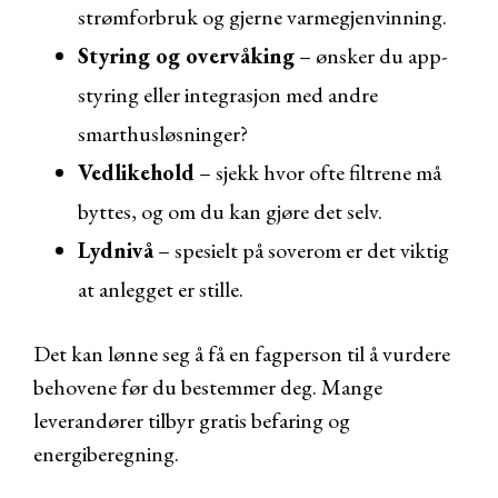
strømforbruk og gjerne varmegjenvinning.
Styring og overvåking
– ønsker du app-
styring eller integrasjon med andre
smarthusløsninger?
Vedlikehold
– sjekk hvor ofte filtrene må
byttes, og om du kan gjøre det selv.
Lydnivå
– spesielt på soverom er det viktig
at anlegget er stille.
Det kan lønne seg å få en fagperson til å vurdere
behovene før du bestemmer deg. Mange
leverandører tilbyr gratis befaring og
energiberegning.