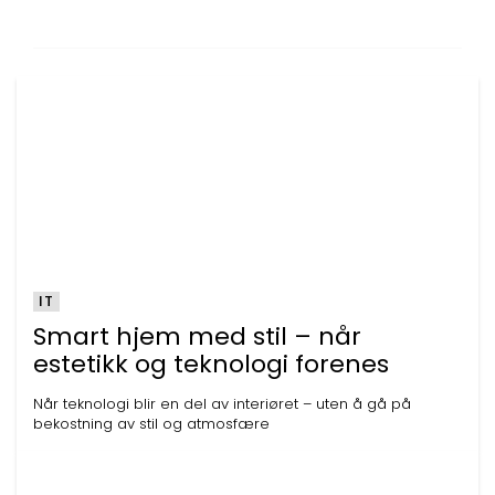
IT
Smart hjem med stil – når
estetikk og teknologi forenes
Når teknologi blir en del av interiøret – uten å gå på
bekostning av stil og atmosfære