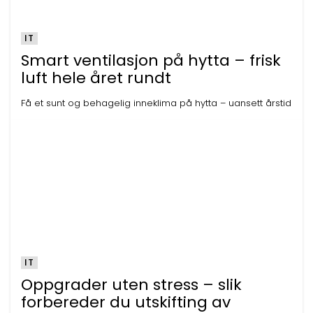
IT
Smart ventilasjon på hytta – frisk
luft hele året rundt
Få et sunt og behagelig inneklima på hytta – uansett årstid
IT
Oppgrader uten stress – slik
forbereder du utskifting av