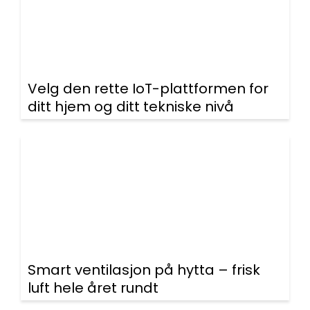
Velg den rette IoT-plattformen for
ditt hjem og ditt tekniske nivå
Smart ventilasjon på hytta – frisk
luft hele året rundt