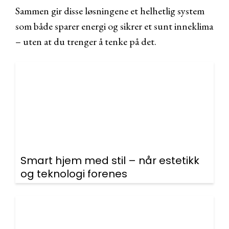
Sammen gir disse løsningene et helhetlig system
som både sparer energi og sikrer et sunt inneklima
– uten at du trenger å tenke på det.
Smart hjem med stil – når estetikk
og teknologi forenes