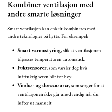
Kombiner ventilasjon med
andre smarte løsninger
Smart ventilasjon kan enkelt kombineres med
andre teknologier på hytta. For eksempel:
Smart varmestyring
, slik at ventilasjonen
tilpasses temperaturen automatisk.
Fuktsensorer
, som varsler deg hvis
luftfuktigheten blir for høy.
Vindus- og dørsensorer
, som sørger for at
ventilasjonen ikke går unødvendig når du
lufter ut manuelt.