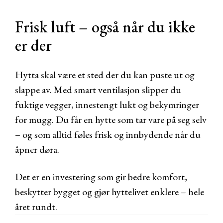
Frisk luft – også når du ikke
er der
Hytta skal være et sted der du kan puste ut og
slappe av. Med smart ventilasjon slipper du
fuktige vegger, innestengt lukt og bekymringer
for mugg. Du får en hytte som tar vare på seg selv
– og som alltid føles frisk og innbydende når du
åpner døra.
Det er en investering som gir bedre komfort,
beskytter bygget og gjør hyttelivet enklere – hele
året rundt.