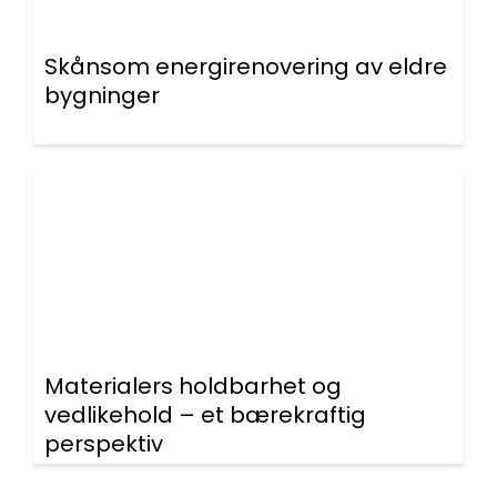
Skånsom energirenovering av eldre
bygninger
Materialers holdbarhet og
vedlikehold – et bærekraftig
perspektiv