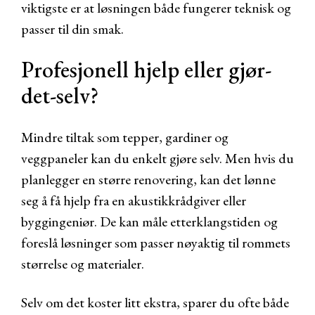
viktigste er at løsningen både fungerer teknisk og
passer til din smak.
Profesjonell hjelp eller gjør-
det-selv?
Mindre tiltak som tepper, gardiner og
veggpaneler kan du enkelt gjøre selv. Men hvis du
planlegger en større renovering, kan det lønne
seg å få hjelp fra en akustikkrådgiver eller
byggingeniør. De kan måle etterklangstiden og
foreslå løsninger som passer nøyaktig til rommets
størrelse og materialer.
Selv om det koster litt ekstra, sparer du ofte både