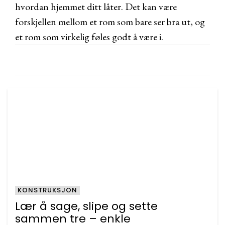
hvordan hjemmet ditt låter. Det kan være
forskjellen mellom et rom som bare ser bra ut, og
et rom som virkelig føles godt å være i.
KONSTRUKSJON
Lær å sage, slipe og sette
sammen tre – enkle