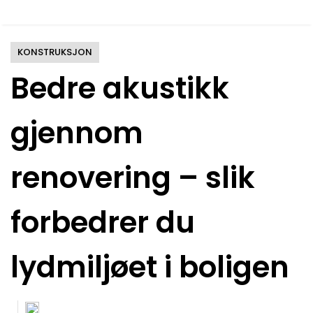
KONSTRUKSJON
Bedre akustikk
gjennom
renovering – slik
forbedrer du
lydmiljøet i boligen