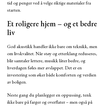
tid og penger ved å velge riktige materialer fra
starten.
Et roligere hjem – og et bedre
liv
God akustikk handler ikke bare om teknikk, men
om livskvalitet. Når støy og etterklang reduseres,
blir samtaler lettere, musikk låter bedre, og
hverdagen føles mer avslappet. Det er en
investering som øker både komforten og verdien
av boligen.
Neste gang du planlegger en oppussing, tenk
ikke bare på farger og overflater – men også på