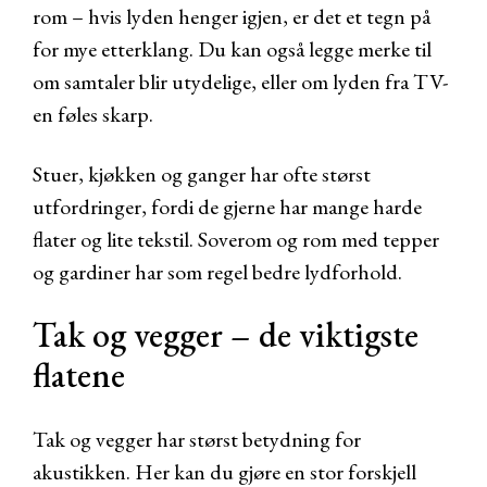
rom – hvis lyden henger igjen, er det et tegn på
for mye etterklang. Du kan også legge merke til
om samtaler blir utydelige, eller om lyden fra TV-
en føles skarp.
Stuer, kjøkken og ganger har ofte størst
utfordringer, fordi de gjerne har mange harde
flater og lite tekstil. Soverom og rom med tepper
og gardiner har som regel bedre lydforhold.
Tak og vegger – de viktigste
flatene
Tak og vegger har størst betydning for
akustikken. Her kan du gjøre en stor forskjell