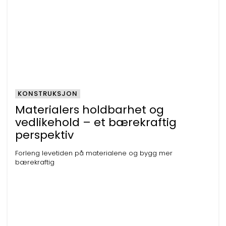
KONSTRUKSJON
Materialers holdbarhet og
vedlikehold – et bærekraftig
perspektiv
Forleng levetiden på materialene og bygg mer
bærekraftig