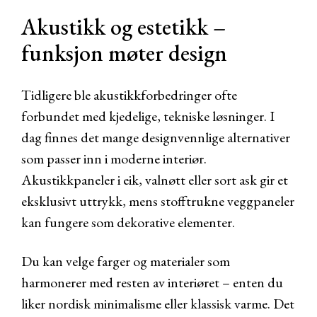
Akustikk og estetikk –
funksjon møter design
Tidligere ble akustikkforbedringer ofte
forbundet med kjedelige, tekniske løsninger. I
dag finnes det mange designvennlige alternativer
som passer inn i moderne interiør.
Akustikkpaneler i eik, valnøtt eller sort ask gir et
eksklusivt uttrykk, mens stofftrukne veggpaneler
kan fungere som dekorative elementer.
Du kan velge farger og materialer som
harmonerer med resten av interiøret – enten du
liker nordisk minimalisme eller klassisk varme. Det