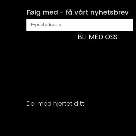
Følg med - få vårt nyhetsbrev
BLI MED OSS
Del med hjertet ditt