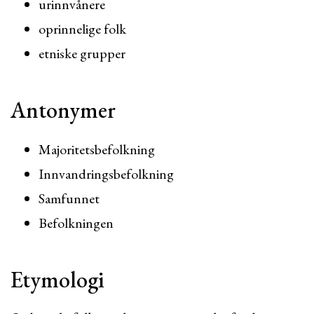
urinnvånere
oprinnelige folk
etniske grupper
Antonymer
Majoritetsbefolkning
Innvandringsbefolkning
Samfunnet
Befolkningen
Etymologi