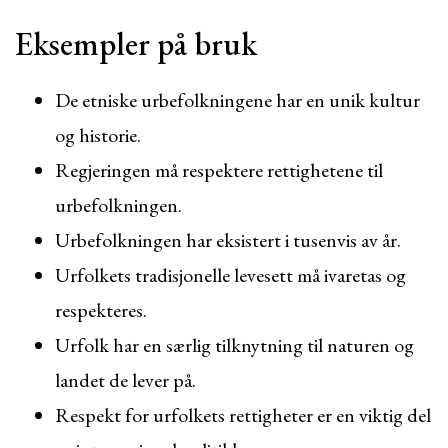
Eksempler på bruk
De etniske urbefolkningene har en unik kultur
og historie.
Regjeringen må respektere rettighetene til
urbefolkningen.
Urbefolkningen har eksistert i tusenvis av år.
Urfolkets tradisjonelle levesett må ivaretas og
respekteres.
Urfolk har en særlig tilknytning til naturen og
landet de lever på.
Respekt for urfolkets rettigheter er en viktig del