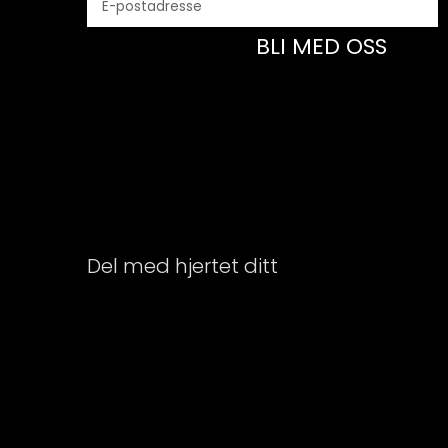
BLI MED OSS
Del med hjertet ditt