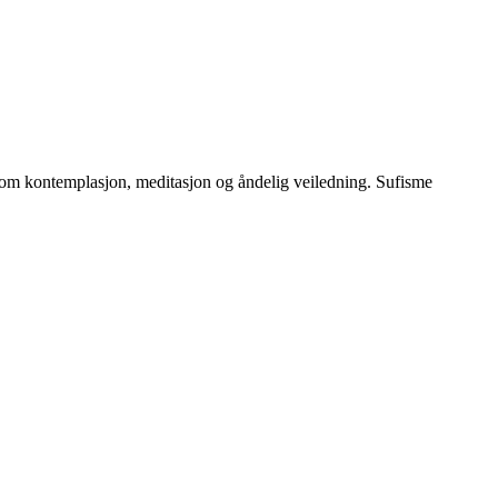
nnom kontemplasjon, meditasjon og åndelig veiledning. Sufisme