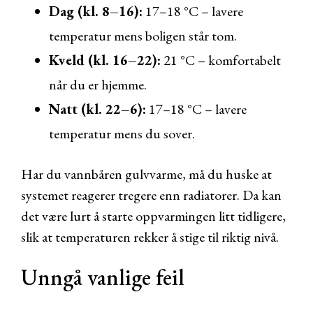
Dag (kl. 8–16):
17–18 °C – lavere
temperatur mens boligen står tom.
Kveld (kl. 16–22):
21 °C – komfortabelt
når du er hjemme.
Natt (kl. 22–6):
17–18 °C – lavere
temperatur mens du sover.
Har du vannbåren gulvvarme, må du huske at
systemet reagerer tregere enn radiatorer. Da kan
det være lurt å starte oppvarmingen litt tidligere,
slik at temperaturen rekker å stige til riktig nivå.
Unngå vanlige feil