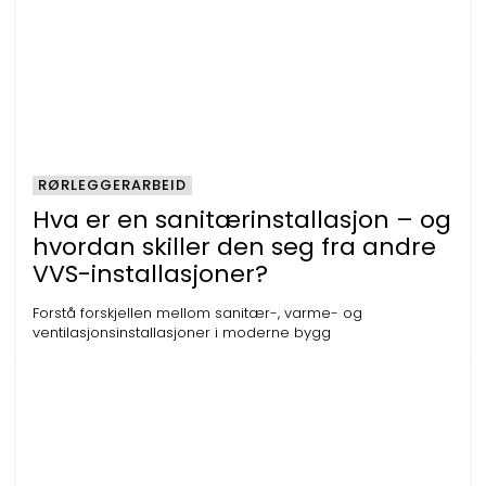
RØRLEGGERARBEID
Hva er en sanitærinstallasjon – og
hvordan skiller den seg fra andre
VVS-installasjoner?
Forstå forskjellen mellom sanitær-, varme- og
ventilasjonsinstallasjoner i moderne bygg