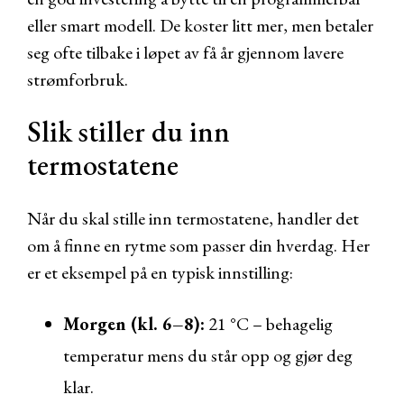
eller smart modell. De koster litt mer, men betaler
seg ofte tilbake i løpet av få år gjennom lavere
strømforbruk.
Slik stiller du inn
termostatene
Når du skal stille inn termostatene, handler det
om å finne en rytme som passer din hverdag. Her
er et eksempel på en typisk innstilling:
Morgen (kl. 6–8):
21 °C – behagelig
temperatur mens du står opp og gjør deg
klar.