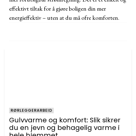
effektivt tiltak for å gjøre boligen din mer
energieffektiv – uten at du må ofre komforten.
RØRLEGGERARBEID
Gulvvarme og komfort: Slik sikrer
du en jevn og behagelig varme i
hele hjemmet