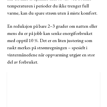
temperaturen i perioder du ikke trenger full
varme, kan du spare strøm uten å miste komfort.
En reduksjon på bare 2–3 grader om natten eller
mens du er på jobb kan senke energiforbruket
med opptil 10 %. Det er en liten justering som
raskt merkes på strømregningen – spesielt i
vintermånedene når oppvarming utgjør en stor
del av forbruket.