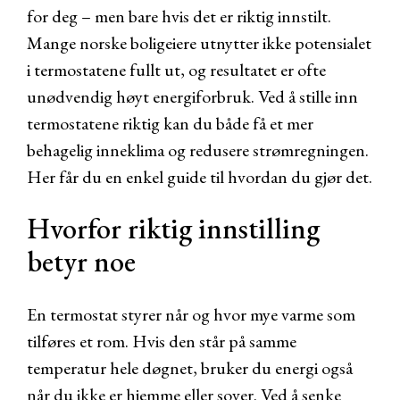
for deg – men bare hvis det er riktig innstilt.
Mange norske boligeiere utnytter ikke potensialet
i termostatene fullt ut, og resultatet er ofte
unødvendig høyt energiforbruk. Ved å stille inn
termostatene riktig kan du både få et mer
behagelig inneklima og redusere strømregningen.
Her får du en enkel guide til hvordan du gjør det.
Hvorfor riktig innstilling
betyr noe
En termostat styrer når og hvor mye varme som
tilføres et rom. Hvis den står på samme
temperatur hele døgnet, bruker du energi også
når du ikke er hjemme eller sover. Ved å senke