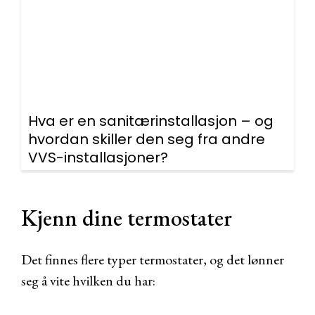
Hva er en sanitærinstallasjon – og
hvordan skiller den seg fra andre
VVS-installasjoner?
Kjenn dine termostater
Det finnes flere typer termostater, og det lønner
seg å vite hvilken du har: