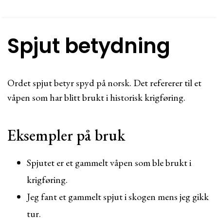
Spjut betydning
Ordet spjut betyr spyd på norsk. Det refererer til et
våpen som har blitt brukt i historisk krigføring.
Eksempler på bruk
Spjutet er et gammelt våpen som ble brukt i
krigføring.
Jeg fant et gammelt spjut i skogen mens jeg gikk
tur.