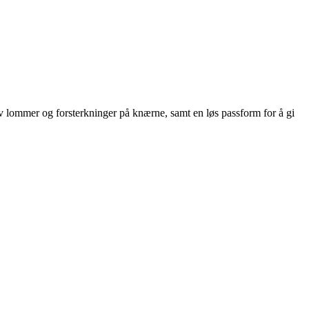
av lommer og forsterkninger på knærne, samt en løs passform for å gi