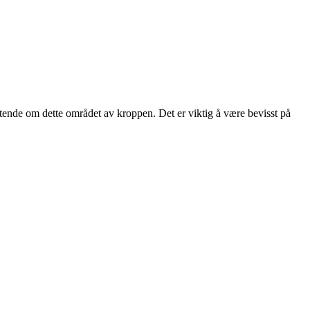
tende om dette området av kroppen. Det er viktig å være bevisst på