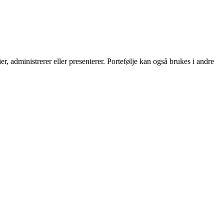
ier, administrerer eller presenterer. Portefølje kan også brukes i andre