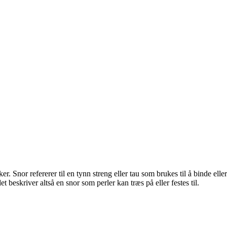
er. Snor refererer til en tynn streng eller tau som brukes til å binde eller
beskriver altså en snor som perler kan træs på eller festes til.