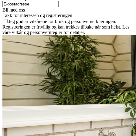
Bli med oss
Takk for interessen og registreringen
Jeg godtar vilkårene for bruk og personvernerklæringen.
Registreringen er frivillig og kan trekkes tilbake når som helst. Les
våre vilkår og personvernregler for detaljer.