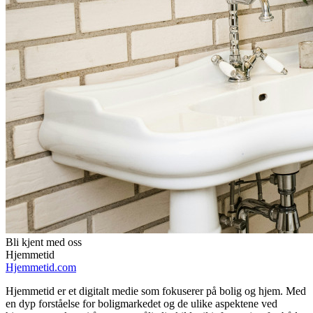
Bli kjent med oss
Hjemmetid
Hjemmetid.com
Hjemmetid er et digitalt medie som fokuserer på bolig og hjem. Med
en dyp forståelse for boligmarkedet og de ulike aspektene ved