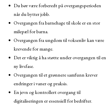
Du bør være forberedt på overgangsperioden
når du bytter jobb.
Overgangen fra barnehage til skole er en stor
milepæl for barna.
Overgangen fra ungdom til voksenliv kan være
krevende for mange.
Det er viktig å ha støtte under overgangen til en
ny livsfase.
Overgangen til et grønnere samfunn krever
endringer i vaner og praksis.
En jevn og kontrollert overgang til
digitaliseringen er essensiell for bedrifter.