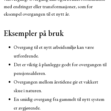
med endringer eller transformasjoner, som for
eksempel overgangen til et nytt år.
Eksempler på bruk
Overgang til et nytt arbeidsmiljø kan være
utfordrende.
Det er viktig å planlegge godt for overgangen til
pensjonsalderen.
Overgangen mellom årstidene gir et vakkert
skue i naturen.
En smidig overgang fra gammelt til nytt system
er avgjørende.