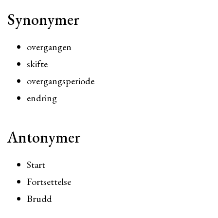
Synonymer
overgangen
skifte
overgangsperiode
endring
Antonymer
Start
Fortsettelse
Brudd