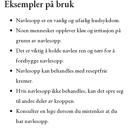
Eksempler på bruk
Navlesopp er en vanlig og ufarlig hudsykdom.
Noen mennesker opplever kløe og irritasjon på
grunn av navlesopp.
Det er viktig å holde navlen ren og tørr for å
forebygge navlesopp.
Navlesopp kan behandles med reseptfrie
kremer.
Hvis navlesopp ikke behandles, kan det spre seg
til andre deler av kroppen.
Konsulter en lege dersom du mistenker at du
har navlesopp.