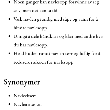
Noen ganger kan navlesopp forsvinne av seg
selv, men det kan ta tid.
Vask navlen grundig med såpe og vann for å
hindre navlesopp.
Unngå å dele håndklær og klær med andre hvis
du har navlesopp.
Hold huden rundt navlen tørr og luftig for å
redusere risikoen for navlesopp.
Synonymer
Navleeksem
Navleirritasjon