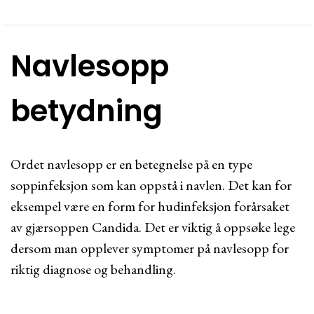
Navlesopp
betydning
Ordet navlesopp er en betegnelse på en type
soppinfeksjon som kan oppstå i navlen. Det kan for
eksempel være en form for hudinfeksjon forårsaket
av gjærsoppen Candida. Det er viktig å oppsøke lege
dersom man opplever symptomer på navlesopp for
riktig diagnose og behandling.