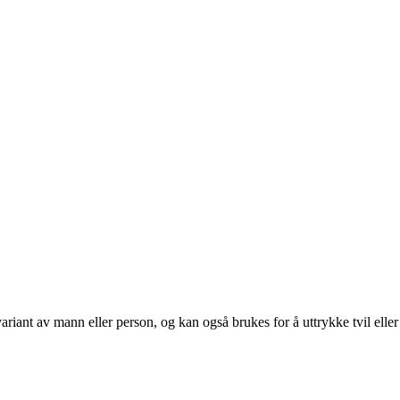
ant av mann eller person, og kan også brukes for å uttrykke tvil eller