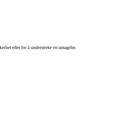
kerhet eller for å understreke en antagelse.