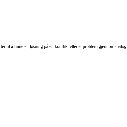
er til å finne en løsning på en konflikt eller et problem gjennom dialog