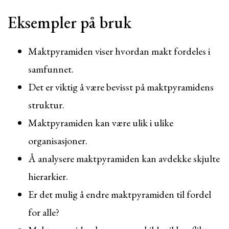
Eksempler på bruk
Maktpyramiden viser hvordan makt fordeles i
samfunnet.
Det er viktig å være bevisst på maktpyramidens
struktur.
Maktpyramiden kan være ulik i ulike
organisasjoner.
Å analysere maktpyramiden kan avdekke skjulte
hierarkier.
Er det mulig å endre maktpyramiden til fordel
for alle?