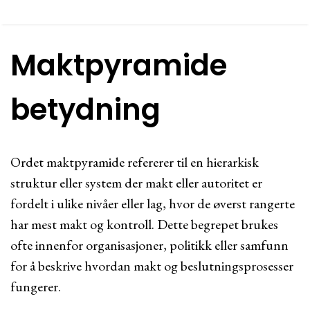
Maktpyramide
betydning
Ordet maktpyramide refererer til en hierarkisk
struktur eller system der makt eller autoritet er
fordelt i ulike nivåer eller lag, hvor de øverst rangerte
har mest makt og kontroll. Dette begrepet brukes
ofte innenfor organisasjoner, politikk eller samfunn
for å beskrive hvordan makt og beslutningsprosesser
fungerer.