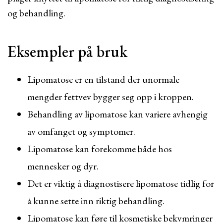
og behandling.
Eksempler på bruk
Lipomatose er en tilstand der unormale
mengder fettvev bygger seg opp i kroppen.
Behandling av lipomatose kan variere avhengig
av omfanget og symptomer.
Lipomatose kan forekomme både hos
mennesker og dyr.
Det er viktig å diagnostisere lipomatose tidlig for
å kunne sette inn riktig behandling.
Lipomatose kan føre til kosmetiske bekymringer