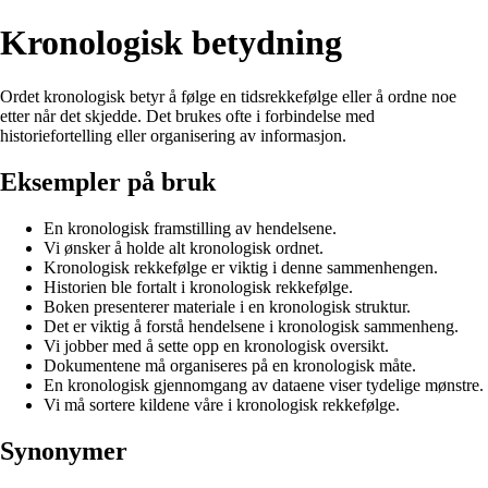
Kronologisk betydning
Ordet kronologisk betyr å følge en tidsrekkefølge eller å ordne noe
etter når det skjedde. Det brukes ofte i forbindelse med
historiefortelling eller organisering av informasjon.
Eksempler på bruk
En kronologisk framstilling av hendelsene.
Vi ønsker å holde alt kronologisk ordnet.
Kronologisk rekkefølge er viktig i denne sammenhengen.
Historien ble fortalt i kronologisk rekkefølge.
Boken presenterer materiale i en kronologisk struktur.
Det er viktig å forstå hendelsene i kronologisk sammenheng.
Vi jobber med å sette opp en kronologisk oversikt.
Dokumentene må organiseres på en kronologisk måte.
En kronologisk gjennomgang av dataene viser tydelige mønstre.
Vi må sortere kildene våre i kronologisk rekkefølge.
Synonymer