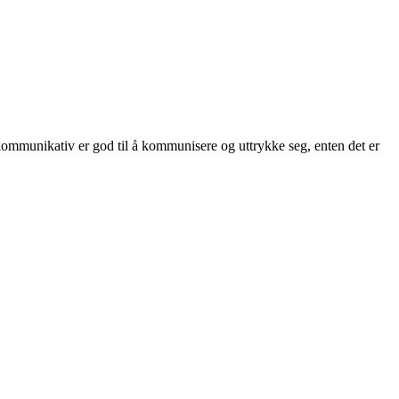
 kommunikativ er god til å kommunisere og uttrykke seg, enten det er