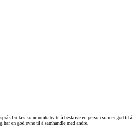
 språk brukes kommunikativ til å beskrive en person som er god til å
og har en god evne til å samhandle med andre.