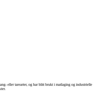
 eller tarearter, og har blitt brukt i matlaging og industrielle
ter.