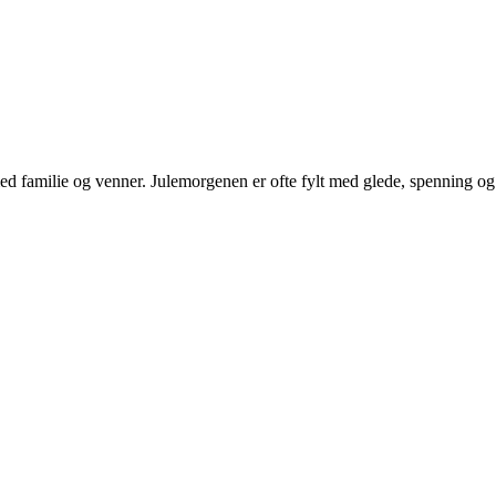
 med familie og venner. Julemorgenen er ofte fylt med glede, spenning og