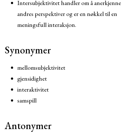
Intersubjektivitet handler om å anerkjenne
andres perspektiver og er en nøkkel til en
meningsfull interaksjon.
Synonymer
mellomsubjektivitet
gjensidighet
interaktivitet
samspill
Antonymer