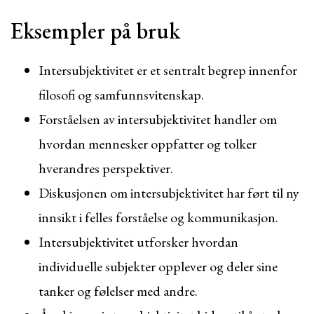
Eksempler på bruk
Intersubjektivitet er et sentralt begrep innenfor
filosofi og samfunnsvitenskap.
Forståelsen av intersubjektivitet handler om
hvordan mennesker oppfatter og tolker
hverandres perspektiver.
Diskusjonen om intersubjektivitet har ført til ny
innsikt i felles forståelse og kommunikasjon.
Intersubjektivitet utforsker hvordan
individuelle subjekter opplever og deler sine
tanker og følelser med andre.