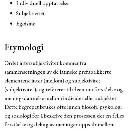
Individuell oppfattelse
Subjektivitet
Egoisme
Etymologi
Ordet intersubjektivitet kommer fra
sammensetningen av de latinske prefabrikkerte
elementene inter (mellom) og subjektivitet
(subjektivitet), og refererer til ideen om forståelse og
meningsdannelse mellom individer eller subjekter.
Dette begrepet brukes ofte innen filosofi, psykologi
og sosiologi for å beskrive den prosessen der en felles
forståelse og deling av meninger oppstår mellom