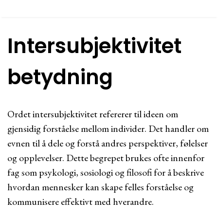
Intersubjektivitet
betydning
Ordet intersubjektivitet refererer til ideen om
gjensidig forståelse mellom individer. Det handler om
evnen til å dele og forstå andres perspektiver, følelser
og opplevelser. Dette begrepet brukes ofte innenfor
fag som psykologi, sosiologi og filosofi for å beskrive
hvordan mennesker kan skape felles forståelse og
kommunisere effektivt med hverandre.