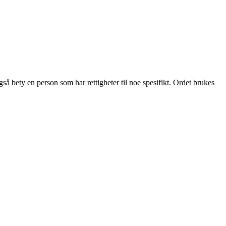
gså bety en person som har rettigheter til noe spesifikt. Ordet brukes