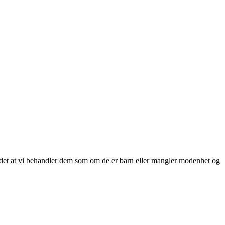
yr det at vi behandler dem som om de er barn eller mangler modenhet og