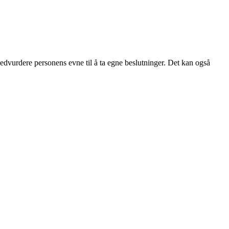
 nedvurdere personens evne til å ta egne beslutninger. Det kan også