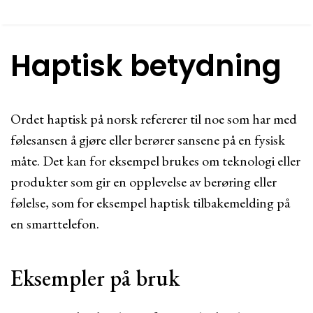
Haptisk betydning
Ordet haptisk på norsk refererer til noe som har med
følesansen å gjøre eller berører sansene på en fysisk
måte. Det kan for eksempel brukes om teknologi eller
produkter som gir en opplevelse av berøring eller
følelse, som for eksempel haptisk tilbakemelding på
en smarttelefon.
Eksempler på bruk