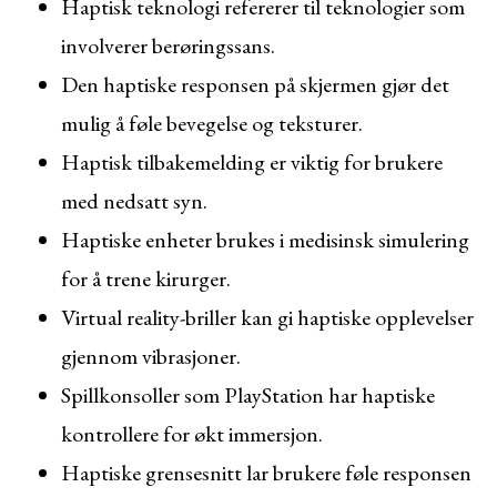
Haptisk teknologi refererer til teknologier som
involverer berøringssans.
Den haptiske responsen på skjermen gjør det
mulig å føle bevegelse og teksturer.
Haptisk tilbakemelding er viktig for brukere
med nedsatt syn.
Haptiske enheter brukes i medisinsk simulering
for å trene kirurger.
Virtual reality-briller kan gi haptiske opplevelser
gjennom vibrasjoner.
Spillkonsoller som PlayStation har haptiske
kontrollere for økt immersjon.
Haptiske grensesnitt lar brukere føle responsen