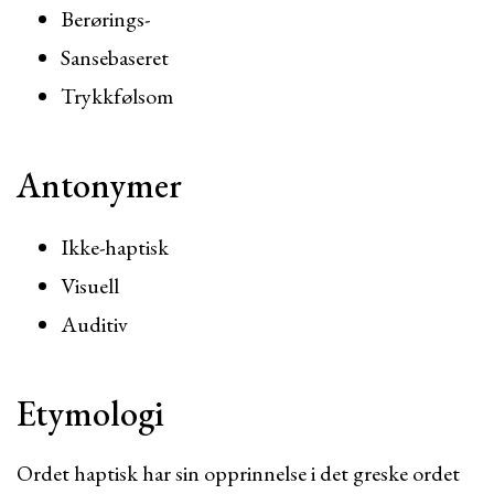
Berørings-
Sansebaseret
Trykkfølsom
Antonymer
Ikke-haptisk
Visuell
Auditiv
Etymologi
Ordet haptisk har sin opprinnelse i det greske ordet