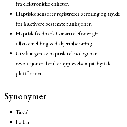
fra elektroniske enheter.
Haptiske sensorer registrerer berøring og trykk
for å aktivere bestemte funksjoner.
Haptisk feedback i smarttelefoner gir
tilbakemelding ved skjermberøring.
Utviklingen av haptisk teknologi har
revolusjonert brukeropplevelsen på digitale
plattformer.
Synonymer
Taktil
Følbar