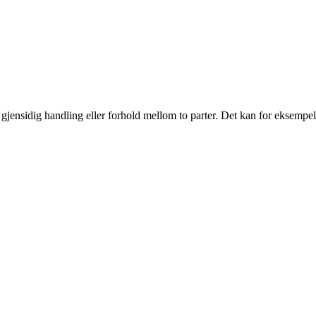
en gjensidig handling eller forhold mellom to parter. Det kan for eksempe