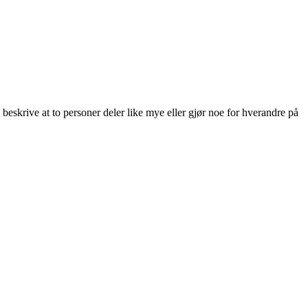
l beskrive at to personer deler like mye eller gjør noe for hverandre på