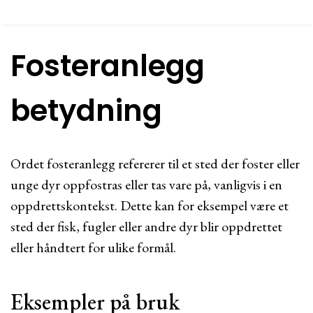
Fosteranlegg
betydning
Ordet fosteranlegg refererer til et sted der foster eller
unge dyr oppfostras eller tas vare på, vanligvis i en
oppdrettskontekst. Dette kan for eksempel være et
sted der fisk, fugler eller andre dyr blir oppdrettet
eller håndtert for ulike formål.
Eksempler på bruk