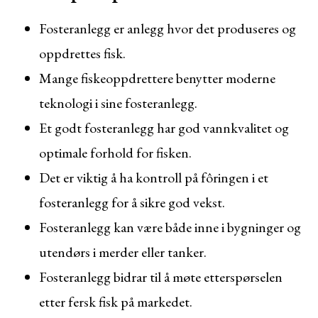
Fosteranlegg er anlegg hvor det produseres og
oppdrettes fisk.
Mange fiskeoppdrettere benytter moderne
teknologi i sine fosteranlegg.
Et godt fosteranlegg har god vannkvalitet og
optimale forhold for fisken.
Det er viktig å ha kontroll på fôringen i et
fosteranlegg for å sikre god vekst.
Fosteranlegg kan være både inne i bygninger og
utendørs i merder eller tanker.
Fosteranlegg bidrar til å møte etterspørselen
etter fersk fisk på markedet.