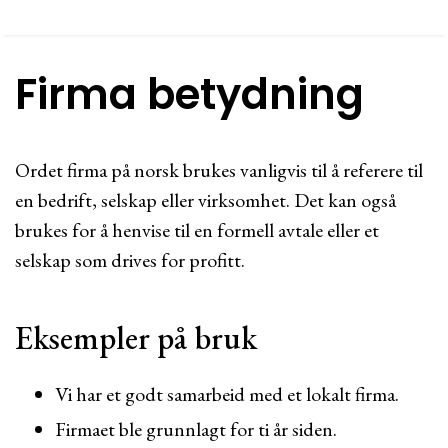
Firma betydning
Ordet firma på norsk brukes vanligvis til å referere til
en bedrift, selskap eller virksomhet. Det kan også
brukes for å henvise til en formell avtale eller et
selskap som drives for profitt.
Eksempler på bruk
Vi har et godt samarbeid med et lokalt firma.
Firmaet ble grunnlagt for ti år siden.