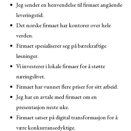
Jeg sender en henvendelse til firmaet angående
leveringstid.
Det norske firmaet har kontorer over hele
verden.
Firmaet spesialiserer seg på bærekraftige
løsninger.
Vi investerer i lokale firmaer for å støtte
næringslivet.
Firmaet har vunnet flere priser for sitt arbeid.
Jeg har en avtale med firmaet om en
presentasjon neste uke.
Firmaet satser på digital transformasjon for å
være konkurransedyktige.