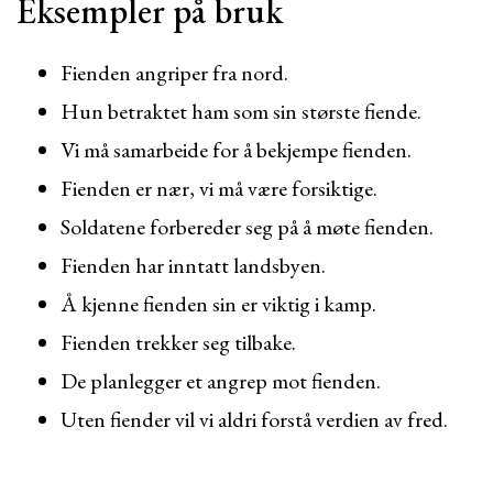
Eksempler på bruk
Fienden angriper fra nord.
Hun betraktet ham som sin største fiende.
Vi må samarbeide for å bekjempe fienden.
Fienden er nær, vi må være forsiktige.
Soldatene forbereder seg på å møte fienden.
Fienden har inntatt landsbyen.
Å kjenne fienden sin er viktig i kamp.
Fienden trekker seg tilbake.
De planlegger et angrep mot fienden.
Uten fiender vil vi aldri forstå verdien av fred.