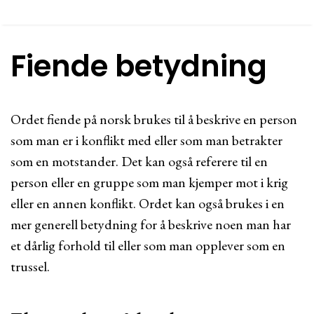
Fiende betydning
Ordet fiende på norsk brukes til å beskrive en person
som man er i konflikt med eller som man betrakter
som en motstander. Det kan også referere til en
person eller en gruppe som man kjemper mot i krig
eller en annen konflikt. Ordet kan også brukes i en
mer generell betydning for å beskrive noen man har
et dårlig forhold til eller som man opplever som en
trussel.