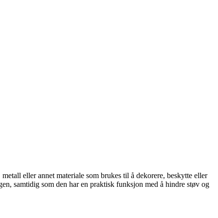
, metall eller annet materiale som brukes til å dekorere, beskytte eller
ggen, samtidig som den har en praktisk funksjon med å hindre støv og