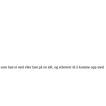
 som fant et sted eller fant på en idé, og refererer til å komme opp med