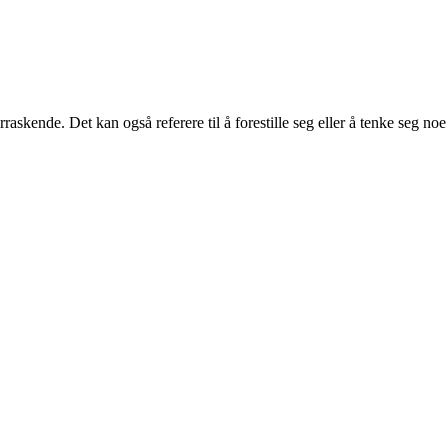
rraskende. Det kan også referere til å forestille seg eller å tenke seg n