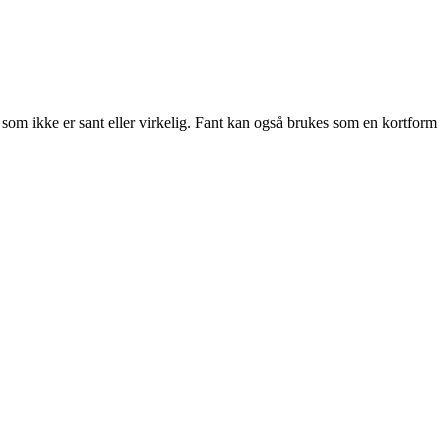
oe som ikke er sant eller virkelig. Fant kan også brukes som en kortform