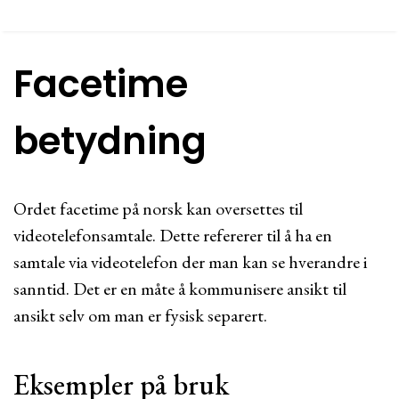
Facetime
betydning
Ordet facetime på norsk kan oversettes til
videotelefonsamtale. Dette refererer til å ha en
samtale via videotelefon der man kan se hverandre i
sanntid. Det er en måte å kommunisere ansikt til
ansikt selv om man er fysisk separert.
Eksempler på bruk