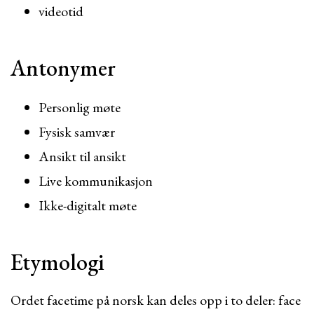
videotid
Antonymer
Personlig møte
Fysisk samvær
Ansikt til ansikt
Live kommunikasjon
Ikke-digitalt møte
Etymologi
Ordet facetime på norsk kan deles opp i to deler: face