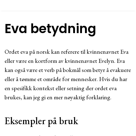
Eva betydning
Ordet eva på norsk kan referere til kvinnenavnet Eva
eller være en kortform av kvinnenavnet Evelyn. Eva
kan også være et verb på bokmål som betyr å evakuere
eller å tømme et område for mennesker. Hvis du har
en spesifikk kontekst eller setning der ordet eva
brukes, kan jeg gi en mer nøyaktig forklaring.
Eksempler på bruk