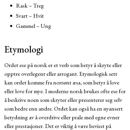
Rask – Treg
Svart – Hvit
Gammel – Ung
Etymologi
Ordet ese på norsk er et verb som betyr å skryte eller
opptre overlegent eller arrogant. Etymologisk sett
kan ordet komme fra norrønt æsa, som betyr å love
eller love for mye. I moderne norsk brukes ofte ese for
å beskrive noen som skryter eller presenterer seg selv
som bedre enn andre. Ordet kan også ha en nyansert
betydning av å overdrive eller prale med egne evner
eller prestasjoner. Det er viktig å være bevisst på