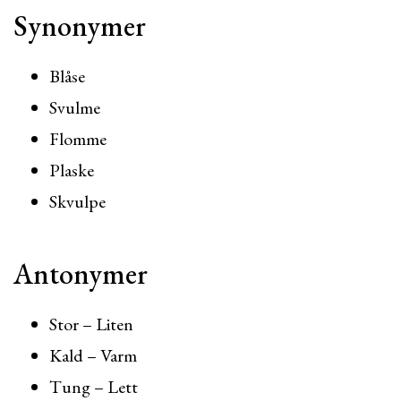
Synonymer
Blåse
Svulme
Flomme
Plaske
Skvulpe
Antonymer
Stor – Liten
Kald – Varm
Tung – Lett