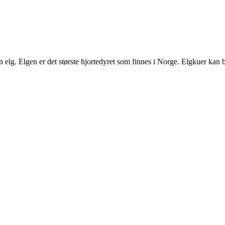
n elg. Elgen er det største hjortedyret som finnes i Norge. Elgkuer kan bl