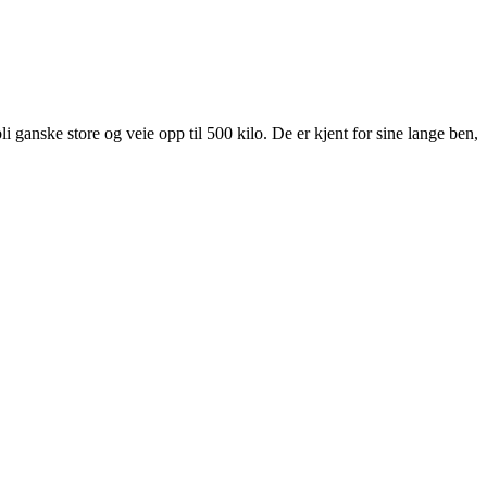
i ganske store og veie opp til 500 kilo. De er kjent for sine lange ben,