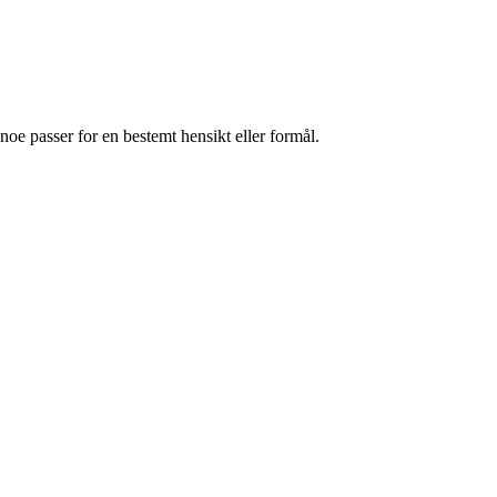
 noe passer for en bestemt hensikt eller formål.