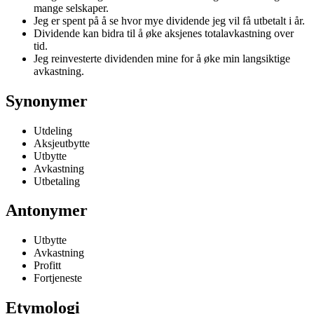
mange selskaper.
Jeg er spent på å se hvor mye dividende jeg vil få utbetalt i år.
Dividende kan bidra til å øke aksjenes totalavkastning over
tid.
Jeg reinvesterte dividenden mine for å øke min langsiktige
avkastning.
Synonymer
Utdeling
Aksjeutbytte
Utbytte
Avkastning
Utbetaling
Antonymer
Utbytte
Avkastning
Profitt
Fortjeneste
Etymologi