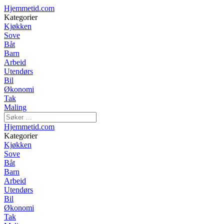
Hjemmetid.com
Kategorier
Kjøkken
Sove
Båt
Barn
Arbeid
Utendørs
Bil
Økonomi
Tak
Maling
Hjemmetid.com
Kategorier
Kjøkken
Sove
Båt
Barn
Arbeid
Utendørs
Bil
Økonomi
Tak