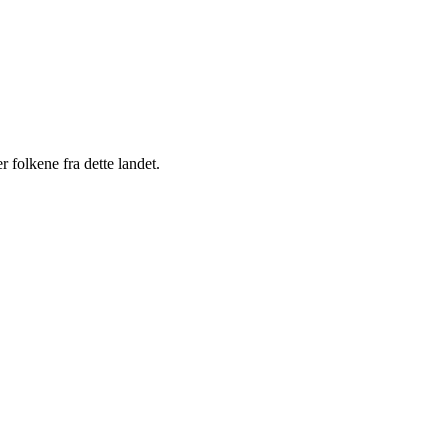
 folkene fra dette landet.