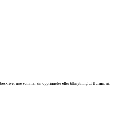
beskriver noe som har sin opprinnelse eller tilknytning til Burma, nå