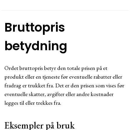
Bruttopris
betydning
Ordet bruttopris betyr den totale prisen på et
produkt eller en tjeneste før eventuelle rabatter eller
fradrag er trukket fra. Det er den prisen som vises før
eventuelle skatter, avgifter eller andre kostnader
legges til eller trekkes fra.
Eksempler på bruk