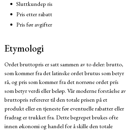
Sluttkundep ris
Pris etter rabatt
Pris før avgifter
Etymologi
Ordet bruttopris er satt sammen av to deler: brutto,
som kommer fra det latinske ordet brutus som betyr
rå, og pris som kommer fra det norrøne ordet prís
som betyr verdi eller beløp. Vår moderne forståelse av
bruttopris refererer til den totale prisen på et
produkt eller en tjeneste før eventuelle rabatter eller
fradrag er trukket fra. Dette begrepet brukes ofte
innen økonomi og handel for å skille den totale