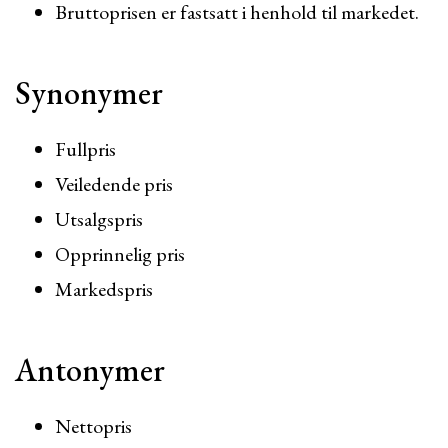
Bruttoprisen er fastsatt i henhold til markedet.
Synonymer
Fullpris
Veiledende pris
Utsalgspris
Opprinnelig pris
Markedspris
Antonymer
Nettopris