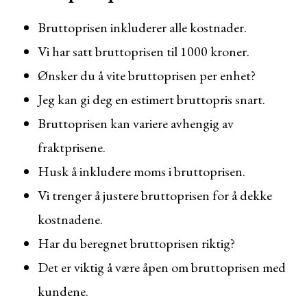
Bruttoprisen inkluderer alle kostnader.
Vi har satt bruttoprisen til 1000 kroner.
Ønsker du å vite bruttoprisen per enhet?
Jeg kan gi deg en estimert bruttopris snart.
Bruttoprisen kan variere avhengig av
fraktprisene.
Husk å inkludere moms i bruttoprisen.
Vi trenger å justere bruttoprisen for å dekke
kostnadene.
Har du beregnet bruttoprisen riktig?
Det er viktig å være åpen om bruttoprisen med
kundene.