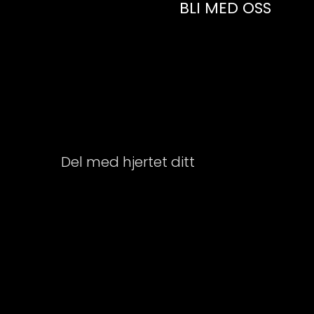
BLI MED OSS
Del med hjertet ditt