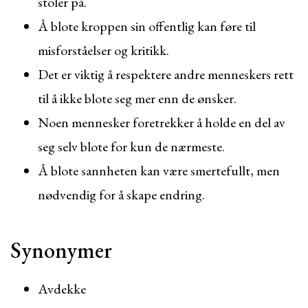
stoler på.
Å blote kroppen sin offentlig kan føre til
misforståelser og kritikk.
Det er viktig å respektere andre menneskers rett
til å ikke blote seg mer enn de ønsker.
Noen mennesker foretrekker å holde en del av
seg selv blote for kun de nærmeste.
Å blote sannheten kan være smertefullt, men
nødvendig for å skape endring.
Synonymer
Avdekke