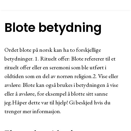
Blote betydning
Ordet blote på norsk kan ha to forskjellige
betydninger. 1. Rituelt offer: Blote refererer til et
rituelt offer eller en seremoni som ble utført i
oldtiden som en del av norrøn religion.2. Vise eller
avsløre: Blote kan også brukes i betydningen å vise
eller å avsløre, for eksempel å blotte sitt sanne
jeg.Håper dette var til hjelp! Gi beskjed hvis du
trenger mer informasjon.