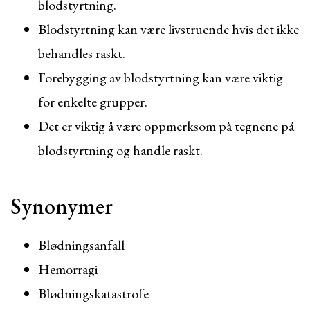
blodstyrtning.
Blodstyrtning kan være livstruende hvis det ikke
behandles raskt.
Forebygging av blodstyrtning kan være viktig
for enkelte grupper.
Det er viktig å være oppmerksom på tegnene på
blodstyrtning og handle raskt.
Synonymer
Blødningsanfall
Hemorragi
Blødningskatastrofe