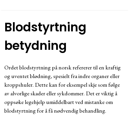
Blodstyrtning
betydning
Ordet blodstyrtning på norsk refererer til en kraftig
og uventet blødning, spesielt fra indre organer eller
kroppshuler. Dette kan for eksempel skje som følge
av alvorlige skader eller sykdommer. Det er viktig å
oppsøke legehjelp umiddelbart ved mistanke om
blodstyrtning for å få nødvendig behandling.