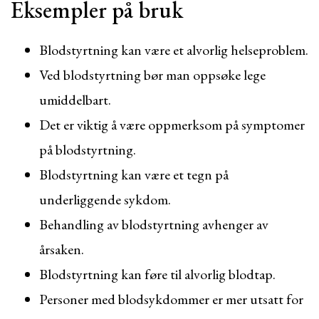
Eksempler på bruk
Blodstyrtning kan være et alvorlig helseproblem.
Ved blodstyrtning bør man oppsøke lege
umiddelbart.
Det er viktig å være oppmerksom på symptomer
på blodstyrtning.
Blodstyrtning kan være et tegn på
underliggende sykdom.
Behandling av blodstyrtning avhenger av
årsaken.
Blodstyrtning kan føre til alvorlig blodtap.
Personer med blodsykdommer er mer utsatt for