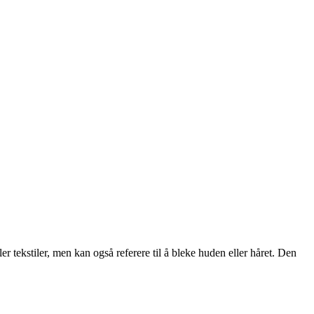
r tekstiler, men kan også referere til å bleke huden eller håret. Den