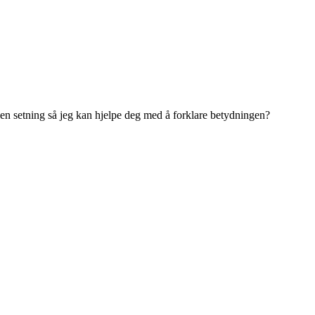
 i en setning så jeg kan hjelpe deg med å forklare betydningen?