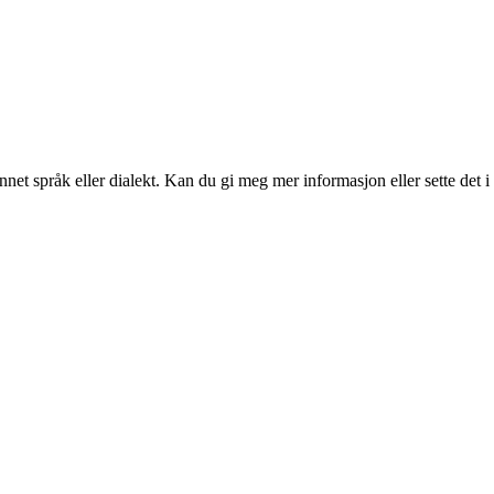
 annet språk eller dialekt. Kan du gi meg mer informasjon eller sette det