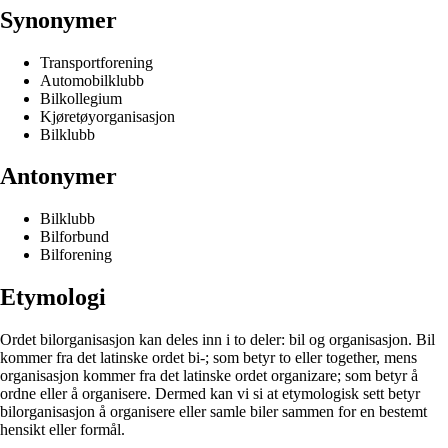
Synonymer
Transportforening
Automobilklubb
Bilkollegium
Kjøretøyorganisasjon
Bilklubb
Antonymer
Bilklubb
Bilforbund
Bilforening
Etymologi
Ordet bilorganisasjon kan deles inn i to deler: bil og organisasjon. Bil
kommer fra det latinske ordet bi-; som betyr to eller together, mens
organisasjon kommer fra det latinske ordet organizare; som betyr å
ordne eller å organisere. Dermed kan vi si at etymologisk sett betyr
bilorganisasjon å organisere eller samle biler sammen for en bestemt
hensikt eller formål.