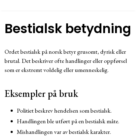
Bestialsk betydning
Ordet bestialsk på norsk betyr grusomt, dyrisk eller
brutal. Det beskriver ofte handlinger eller oppførsel
som er ekstremt voldelig eller umenneskelig.
Eksempler på bruk
Politiet beskrev hendelsen som bestialsk.
Handlingen ble utført på en bestialsk måte.
Mishandlingen var av bestialsk karakter.