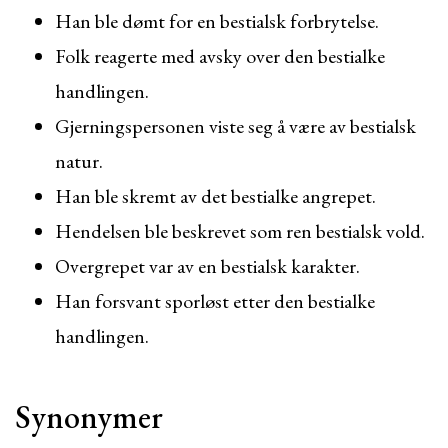
Han ble dømt for en bestialsk forbrytelse.
Folk reagerte med avsky over den bestialke
handlingen.
Gjerningspersonen viste seg å være av bestialsk
natur.
Han ble skremt av det bestialke angrepet.
Hendelsen ble beskrevet som ren bestialsk vold.
Overgrepet var av en bestialsk karakter.
Han forsvant sporløst etter den bestialke
handlingen.
Synonymer